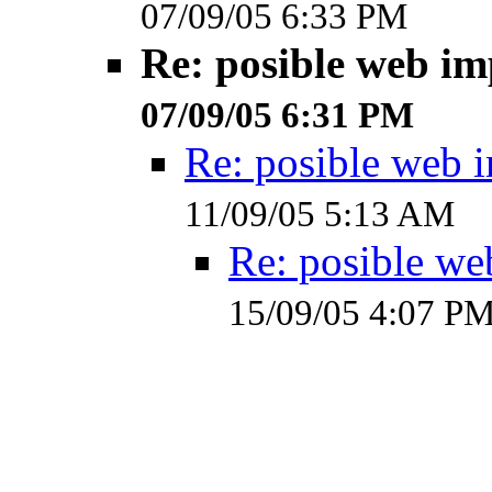
07/09/05 6:33 PM
Re: posible web i
07/09/05 6:31 PM
Re: posible web 
11/09/05 5:13 AM
Re: posible w
15/09/05 4:07 P