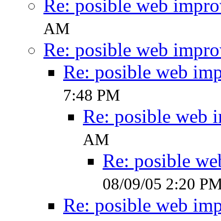
Re: posible web impr
AM
Re: posible web impr
Re: posible web im
7:48 PM
Re: posible web 
AM
Re: posible w
08/09/05 2:20 P
Re: posible web im